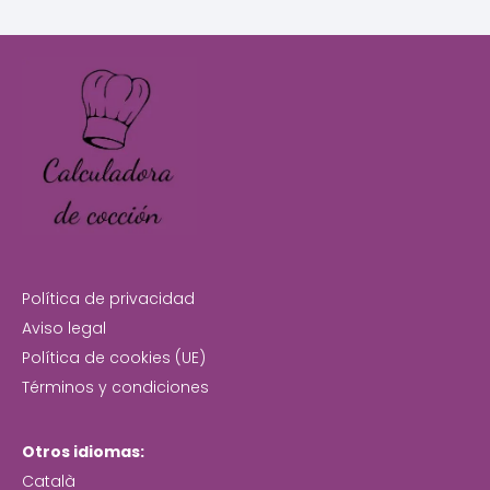
Política de privacidad
Aviso legal
Política de cookies (UE)
Términos y condiciones
Otros idiomas:
Català