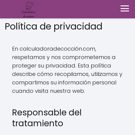
Política de privacidad
En calculadoradecocción.com,
respetamos y nos comprometemos a
proteger su privacidad. Esta política
describe cómo recopilamos, utilizamos y
compartimos su información personal
cuando visita nuestra web.
Responsable del
tratamiento