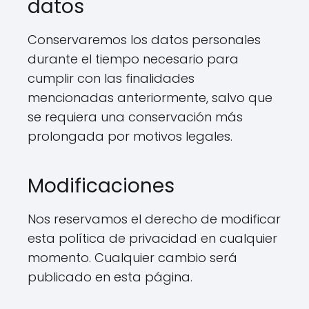
datos
Conservaremos los datos personales
durante el tiempo necesario para
cumplir con las finalidades
mencionadas anteriormente, salvo que
se requiera una conservación más
prolongada por motivos legales.
Modificaciones
Nos reservamos el derecho de modificar
esta política de privacidad en cualquier
momento. Cualquier cambio será
publicado en esta página.