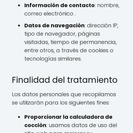
Información de contacto
: nombre,
correo electrónico .
Datos de navegación
: dirección IP,
tipo de navegador, páginas
visitadas, tiempo de permanencia,
entre otros, a través de cookies o
tecnologías similares.
Finalidad del tratamiento
Los datos personales que recopilamos
se utilizarán para los siguientes fines:
Proporcionar la calculadora de
cocción
: usamos datos de uso del