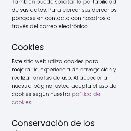
También puede solicitar la portabilidad
de sus datos. Para ejercer sus derechos,
póngase en contacto con nosotros a
través del correo electrónico.
Cookies
Este sitio web utiliza cookies para
mejorar la experiencia de navegación y
realizar análisis de uso. Al acceder a
nuestra página, usted acepta el uso de
cookies según nuestra
política de
cookies
.
Conservación de los