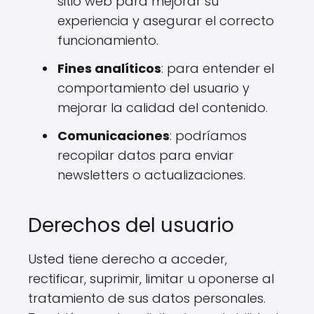
sitio web para mejorar su
experiencia y asegurar el correcto
funcionamiento.
Fines analíticos
: para entender el
comportamiento del usuario y
mejorar la calidad del contenido.
Comunicaciones
: podríamos
recopilar datos para enviar
newsletters o actualizaciones.
Derechos del usuario
Usted tiene derecho a acceder,
rectificar, suprimir, limitar u oponerse al
tratamiento de sus datos personales.